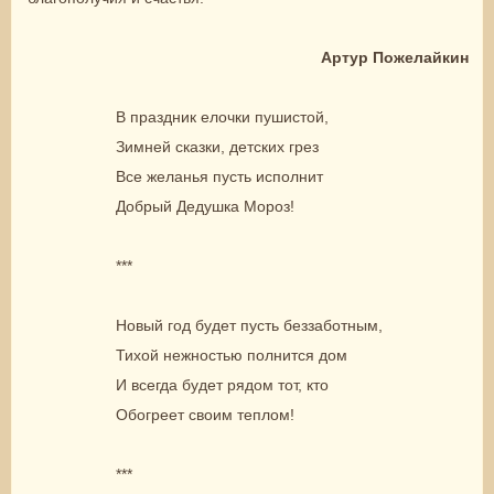
Артур Пожелайкин
В праздник елочки пушистой,
Зимней сказки, детских грез
Все желанья пусть исполнит
Добрый Дедушка Мороз!
***
Новый год будет пусть беззаботным,
Тихой нежностью полнится дом
И всегда будет рядом тот, кто
Обогреет своим теплом!
***