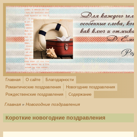
Перейти к основному содержанию
Главная
О сайте
Благодарности
Романтические поздравления
Новогодние поздравления
Рождественские поздравления
Содержание
Главная
»
Новогодние поздравления
Короткие новогодние поздравления