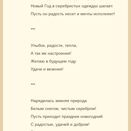
Новый Год в серебристых одеждах шагает.
Пусть он радость несет и мечты исполняет!
***
Улыбок, радости, тепла,
А так же настроения!
Желаю в будущем году
Удачи и везения!
***
Нарядилась зимняя природа
Белым снегом, чистым серебром!
Пусть приходит праздник новогодний
С радостью, удачей и добром!