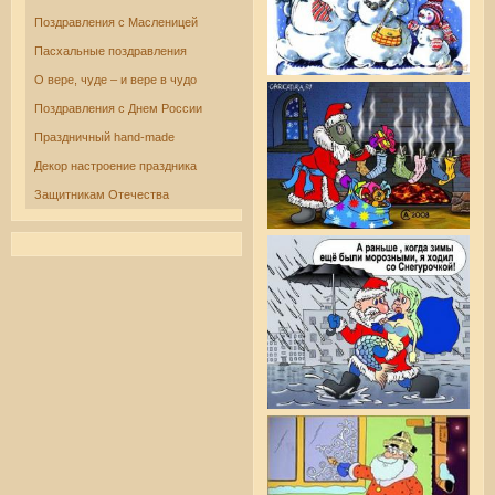
Поздравления с Масленицей
Пасхальные поздравления
О вере, чуде – и вере в чудо
Поздравления с Днем России
Праздничный hand-made
Декор настроение праздника
Защитникам Отечества