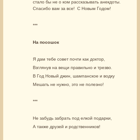
стало бы не о ком рассказывать анекдоты.
Спасибо вам за все! С Новым Годом!
***
На посошок
Я дам тебе совет почти как доктор,
Взглянув на вещи правильно и трезво.
В Год Новый джин, шампанское и водку
Мешать не нужно, это не полезно!
***
Не забудь забрать под елкой подарки,
А также друзей и родственников!