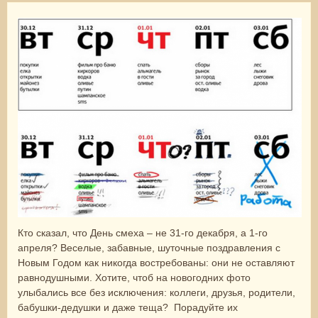
Кто сказал, что День смеха – не 31-го декабря, а 1-го
апреля? Веселые, забавные, шуточные поздравления с
Новым Годом как никогда востребованы: они не оставляют
равнодушными. Хотите, чтоб на новогодних фото
улыбались все без исключения: коллеги, друзья, родители,
бабушки-дедушки и даже теща? Порадуйте их