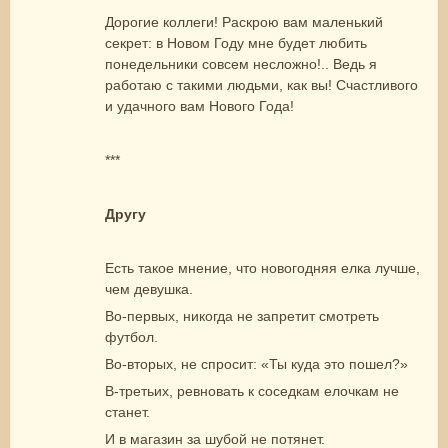
Дорогие коллеги! Раскрою вам маленький
секрет: в Новом Году мне будет любить
понедельники совсем несложно!.. Ведь я
работаю с такими людьми, как вы! Счастливого
и удачного вам Нового Года!
***
Другу
Есть такое мнение, что новогодняя елка лучше,
чем девушка.
Во-первых, никогда не запретит смотреть
футбол.
Во-вторых, не спросит: «Ты куда это пошел?»
В-третьих, ревновать к соседкам елочкам не
станет.
И в магазин за шубой не потянет.