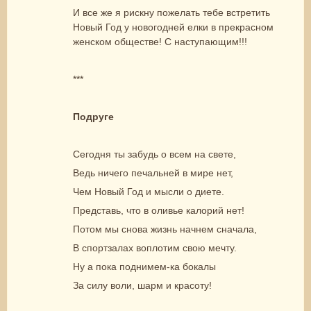
И все же я рискну пожелать тебе встретить
Новый Год у новогодней елки в прекрасном
женском обществе! С наступающим!!!
***
Подруге
Сегодня ты забудь о всем на свете,
Ведь ничего печальней в мире нет,
Чем Новый Год и мысли о диете.
Представь, что в оливье калорий нет!
Потом мы снова жизнь начнем сначала,
В спортзалах воплотим свою мечту.
Ну а пока поднимем-ка бокалы
За силу воли, шарм и красоту!