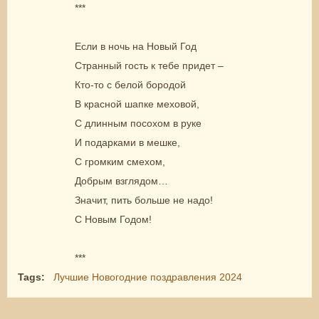
***
Если в ночь на Новый Год
Странный гость к тебе придет –
Кто-то с белой бородой
В красной шапке меховой,
С длинным посохом в руке
И подарками в мешке,
С громким смехом,
Добрым взглядом…
Значит, пить больше не надо!
С Новым Годом!
***
Tags:
Лучшие Новогодние поздравления 2024