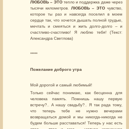
ЛЮБОВЬ – ЭТО
тепло и поддержка даже через
тысячи километров.
ЛЮБОВЬ – ЭТО
чувство,
которое ты раз и навсегда поселил в моем
сердце так, что хочется дышать полной грудью,
мечтать и смеяться и жить долго-долго – и
счастливо-счастливо! Я люблю тебя! (Текст:
Александра Светлова)
*****
Пожелание доброго утра
Мой дорогой и самый любимый!
Только сейчас понимаю, как бесценна для
человека память. Помнишь нашу первую
встречу?.. А нашу свадьбу?.. Я так рада тому,
что теперь тебе не нужно вечерами
возвращаться домой и мы никогда-никогда не
будем больше расставаться! Теперь у нас есть